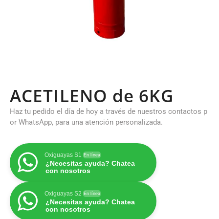
ACETILENO de 6KG
Haz tu pedido el día de hoy a través de nuestros contactos p
or WhatsApp, para una atención personalizada.
Oxiguayas S1
En línea
¿Necesitas ayuda? Chatea
con nosotros
Oxiguayas S2
En línea
¿Necesitas ayuda? Chatea
con nosotros