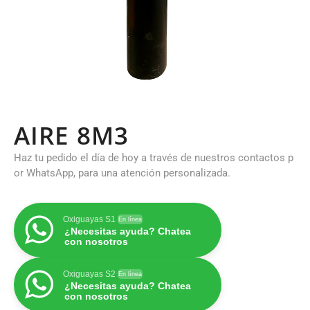
AIRE 8M3
Haz tu pedido el día de hoy a través de nuestros contactos p
or WhatsApp, para una atención personalizada.
Oxiguayas S1
En línea
¿Necesitas ayuda? Chatea
con nosotros
Oxiguayas S2
En línea
¿Necesitas ayuda? Chatea
con nosotros