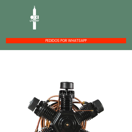
PEDIDOS POR WHATSAPP