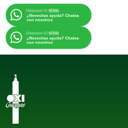
Oxiguayas S1
En línea
¿Necesitas ayuda? Chatea
con nosotros
Oxiguayas S2
En línea
¿Necesitas ayuda? Chatea
con nosotros