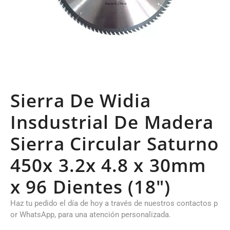
Sierra De Widia
Insdustrial De Madera
Sierra Circular Saturno
450x 3.2x 4.8 x 30mm
x 96 Dientes (18")
Haz tu pedido el día de hoy a través de nuestros contactos p
or WhatsApp, para una atención personalizada.