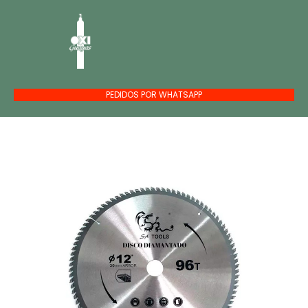
PEDIDOS POR WHATSAPP