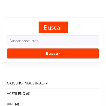
Buscar
Buscar
OXIGENO INDUSTRIAL
7
ACETILENO
5
AIRE
4