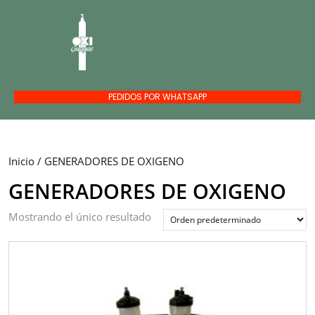
PEDIDOS POR WHATSAPP
Inicio
/ GENERADORES DE OXIGENO
GENERADORES DE OXIGENO
Mostrando el único resultado