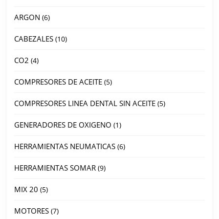
ARGON
6
CABEZALES
10
CO2
4
COMPRESORES DE ACEITE
5
COMPRESORES LINEA DENTAL SIN ACEITE
5
GENERADORES DE OXIGENO
1
HERRAMIENTAS NEUMATICAS
6
HERRAMIENTAS SOMAR
9
MIX 20
5
MOTORES
7