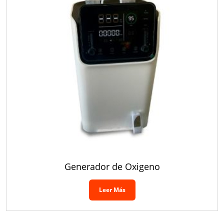
Generador de Oxigeno
Leer Más