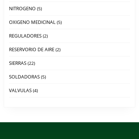
NITROGENO
5
OXIGENO MEDICINAL
5
REGULADORES
2
RESERVORIO DE AIRE
2
SIERRAS
22
SOLDADORAS
5
VALVULAS
4