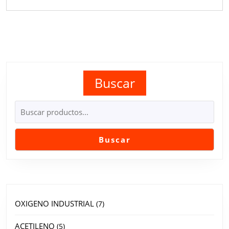
Buscar
Buscar
OXIGENO INDUSTRIAL
7
ACETILENO
5