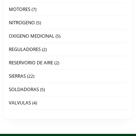
MOTORES
7
NITROGENO
5
OXIGENO MEDICINAL
5
REGULADORES
2
RESERVORIO DE AIRE
2
SIERRAS
22
SOLDADORAS
5
VALVULAS
4