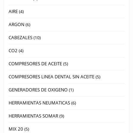
AIRE
4
ARGON
6
CABEZALES
10
CO2
4
COMPRESORES DE ACEITE
5
COMPRESORES LINEA DENTAL SIN ACEITE
5
GENERADORES DE OXIGENO
1
HERRAMIENTAS NEUMATICAS
6
HERRAMIENTAS SOMAR
9
MIX 20
5