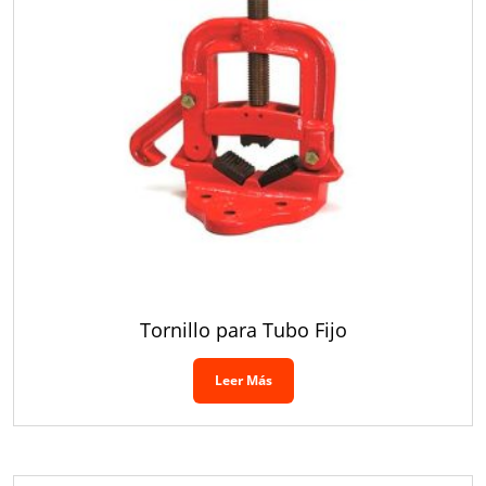
Tornillo para Tubo Fijo
Leer Más