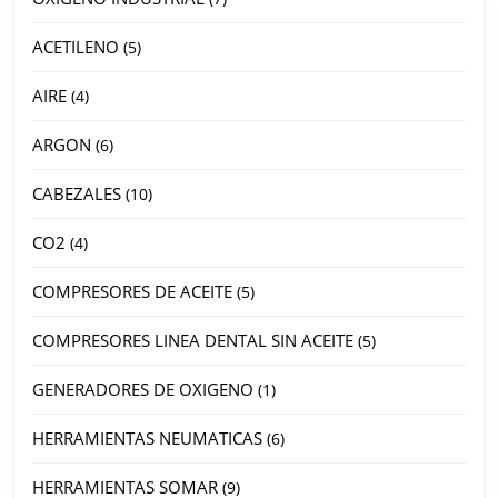
ACETILENO
5
AIRE
4
ARGON
6
CABEZALES
10
CO2
4
COMPRESORES DE ACEITE
5
COMPRESORES LINEA DENTAL SIN ACEITE
5
GENERADORES DE OXIGENO
1
HERRAMIENTAS NEUMATICAS
6
HERRAMIENTAS SOMAR
9