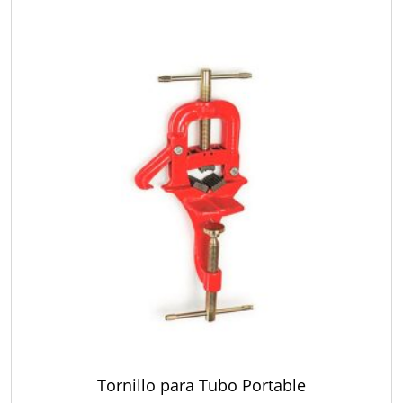
Tornillo para Tubo Portable