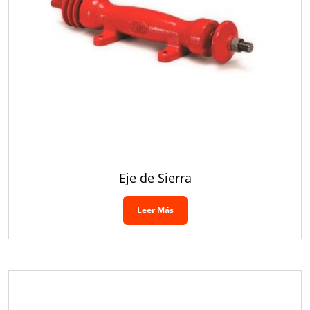
Eje de Sierra
Leer Más