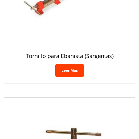
Tornillo para Ebanista (Sargentas)
Leer Más