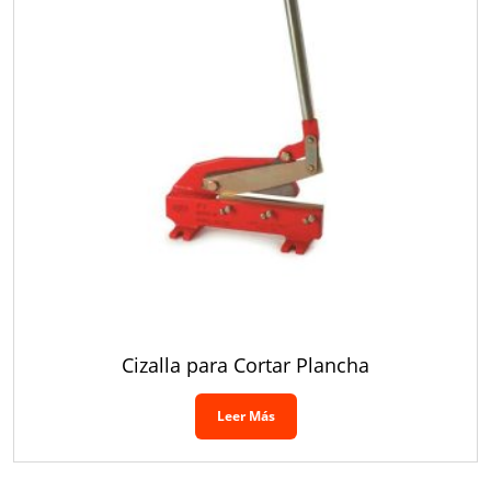
Cizalla para Cortar Plancha
Leer Más