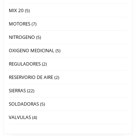
MIX 20
5
MOTORES
7
NITROGENO
5
OXIGENO MEDICINAL
5
REGULADORES
2
RESERVORIO DE AIRE
2
SIERRAS
22
SOLDADORAS
5
VALVULAS
4