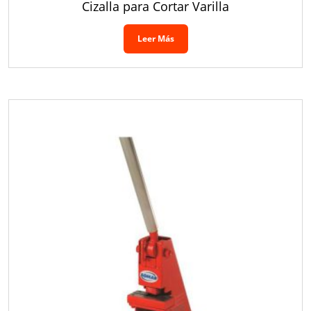
Cizalla para Cortar Varilla
Leer Más