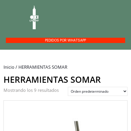
PEDIDOS POR WHATSAPP
Inicio
/ HERRAMIENTAS SOMAR
HERRAMIENTAS SOMAR
Mostrando los 9 resultados