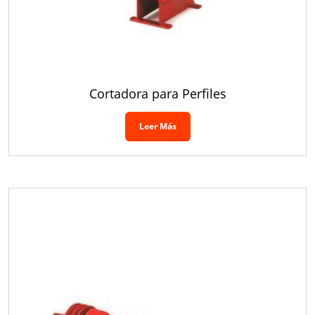
Cortadora para Perfiles
Leer Más