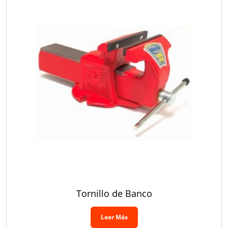
Tornillo de Banco
Leer Más